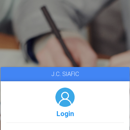
J.C. SIAFIC
Login