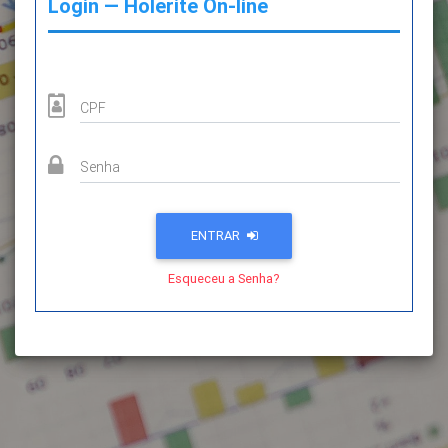
Login — Holerite On-line
CPF
Senha
ENTRAR
Esqueceu a Senha?